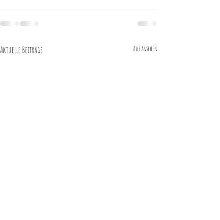
Aktuelle Beiträge
Alle ansehen