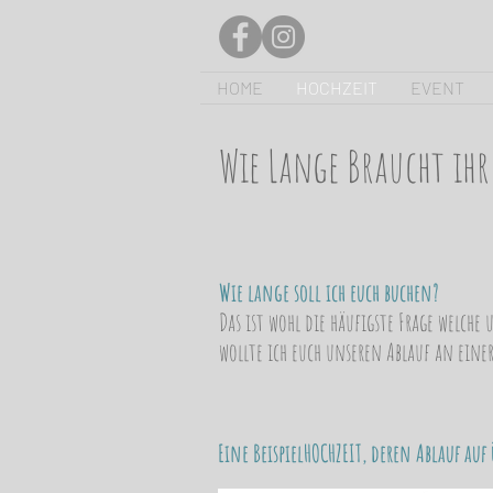
HOME
HOCHZEIT
EVENT
Wie Lange Braucht ihr
Wie lange soll ich euch buchen?
Das ist wohl die häufigste Frage welche
wollte ich euch unseren Ablauf an einer
Eine BeispielHOCHZEIT, deren Ablauf auf