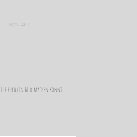
KONTAKT
t ihr euch ein Bild machen könnt,