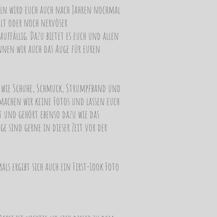
eln wird euch auch nach Jahren nochmal
hlt oder noch nervöser
ffällig. Dazu bietet es euch und allen
nnen wir auch das Auge für euren
abt wie Schuhe, Schmuck, Strumpfband und
 machen wir keine Fotos und lassen euch
t und gehört ebenso dazu wie das
ge sind gerne in dieser Zeit vor der
 ergibt sich auch ein First-Look Foto