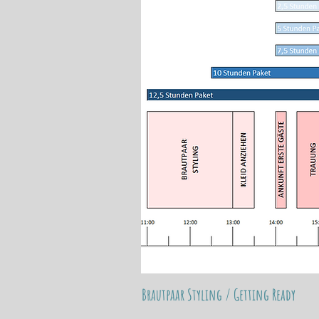
Brautpaar Styling / Getting Ready