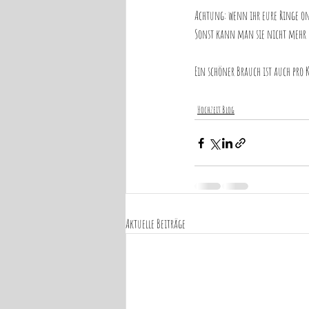
Achtung: wenn ihr eure Ringe onl
Sonst kann man sie nicht mehr
Ein schöner Brauch ist auch pro
Hochzeit Blog
Aktuelle Beiträge