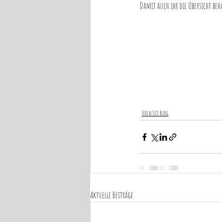
Damit auch ihr die Übersicht beh
Hochzeit Blog
Aktuelle Beiträge