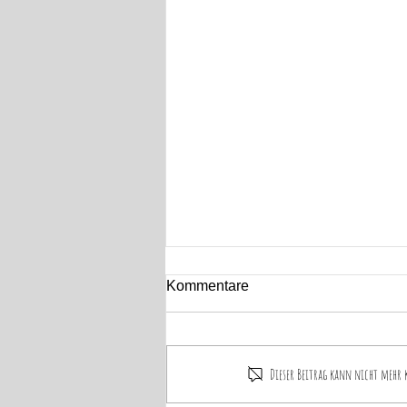
Kommentare
Dieser Beitrag kann nicht mehr 